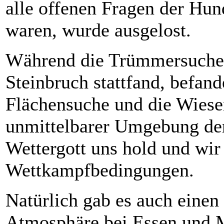
alle offenen Fragen der Hun
waren, wurde ausgelost.
Während die Trümmersuche 
Steinbruch stattfand, befand
Flächensuche und die Wiese
unmittelbarer Umgebung de
Wettergott uns hold und wir 
Wettkampfbedingungen.
Natürlich gab es auch einen 
Atmosphäre bei Essen und 