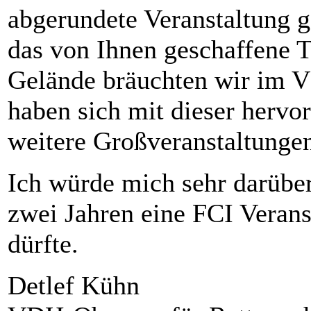
abgerundete Veranstaltung 
das von Ihnen geschaffene 
Gelände bräuchten wir im V
haben sich mit dieser hervo
weitere Großveranstaltung
Ich würde mich sehr darüber 
zwei Jahren eine FCI Verans
dürfte.
Detlef Kühn