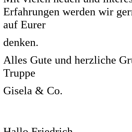
Erfahrungen werden wir gern
auf Eurer
denken.
Alles Gute und herzliche Gr
Truppe
Gisela & Co.
Hallo Friedrich,