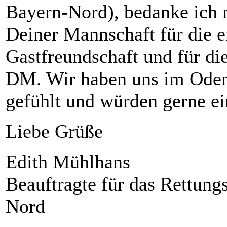
Bayern-Nord), bedanke ich m
Deiner Mannschaft für die 
Gastfreundschaft und für di
DM. Wir haben uns im Oden
gefühlt und würden gerne 
Liebe Grüße
Edith Mühlhans
Beauftragte für das Rettun
Nord