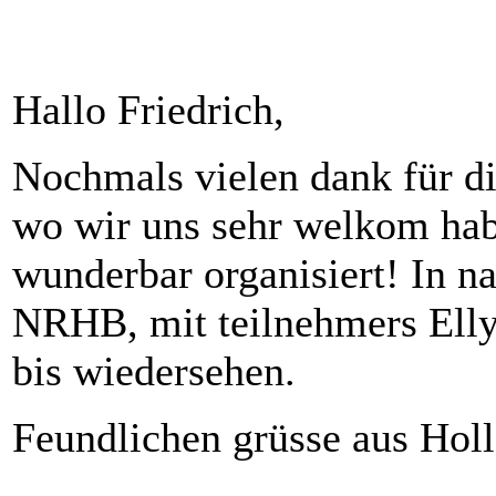
Hallo Friedrich,
Nochmals vielen dank für d
wo wir uns sehr welkom habe
wunderbar organisiert! In n
NRHB, mit teilnehmers Elly
bis wiedersehen.
Feundlichen grüsse aus Holl