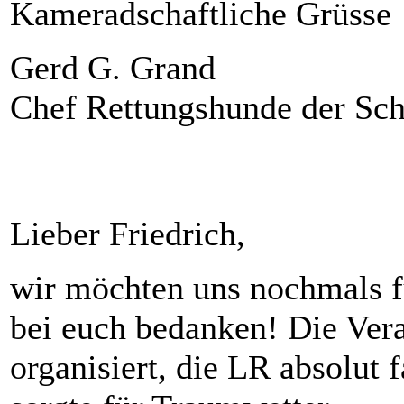
Kameradschaftliche Grüsse
Gerd G. Grand
Chef Rettungshunde der Sc
Lieber Friedrich,
wir möchten uns nochmals 
bei euch bedanken! Die Vera
organisiert, die LR absolut 