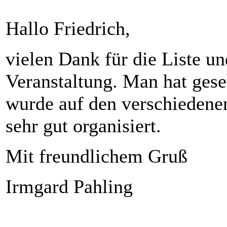
Hallo Friedrich,
vielen Dank für die Liste u
Veranstaltung. Man hat geseh
wurde auf den verschiedene
sehr gut organisiert.
Mit freundlichem Gruß
Irmgard Pahling