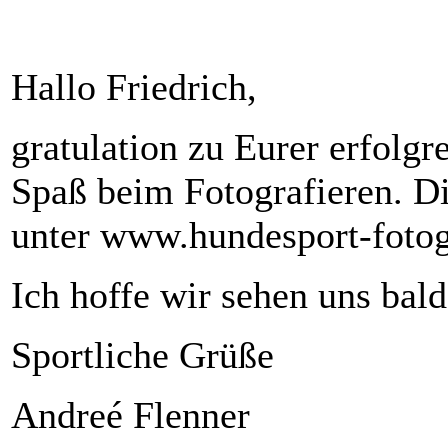
Hallo Friedrich,
gratulation zu Eurer erfolg
Spaß beim Fotografieren. D
unter www.hundesport-fotogr
Ich hoffe wir sehen uns bald
Sportliche Grüße
Andreé Flenner