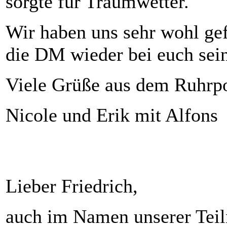
sorgte für Traumwetter.
Wir haben uns sehr wohl gefü
die DM wieder bei euch sein
Viele Grüße aus dem Ruhrpo
Nicole und Erik mit Alfons
Lieber Friedrich,
auch im Namen unserer Tei