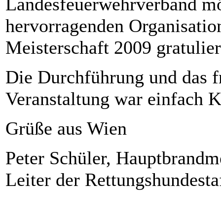
Landesfeuerwehrverband mö
hervorragenden Organisatio
Meisterschaft 2009 gratulier
Die Durchführung und das fr
Veranstaltung war einfach K
Grüße aus Wien
Peter Schüler, Hauptbrandm
Leiter der Rettungshundesta