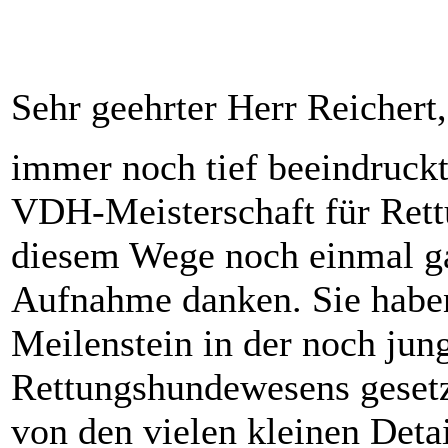
Sehr geehrter Herr Reichert,
immer noch tief beeindruckt
VDH-Meisterschaft für Rett
diesem Wege noch einmal gan
Aufnahme danken. Sie haben
Meilenstein in der noch ju
Rettungshundewesens gesetz
von den vielen kleinen Deta