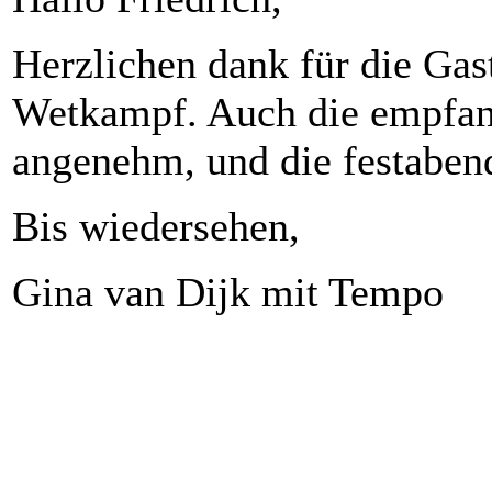
Herzlichen dank für die Gas
Wetkampf. Auch die empfang
angenehm, und die festaben
Bis wiedersehen,
Gina van Dijk mit Tempo