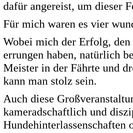
dafür angereist, um dieser 
Für mich waren es vier wund
Wobei mich der Erfolg, den 
errungen haben, natürlich b
Meister in der Fährte und d
kann man stolz sein.
Auch diese Großveranstaltun
kameradschaftlich und diszi
Hundehinterlassenschaften 