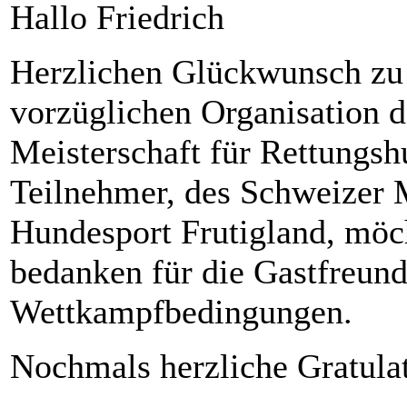
Hallo Friedrich
Herzlichen Glückwunsch zu 
vorzüglichen Organisation 
Meisterschaft für Rettungs
Teilnehmer, des Schweizer 
Hundesport Frutigland, möch
bedanken für die Gastfreund
Wettkampfbedingungen.
Nochmals herzliche Gratula