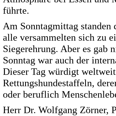
führte.
Am Sonntagmittag standen d
alle versammelten sich zu ei
Siegerehrung. Aber es gab ni
Sonntag war auch der intern
Dieser Tag würdigt weltweit
Rettungshundestaffeln, dere
oder beruflich Menschenlebe
Herr Dr. Wolfgang Zörner, P