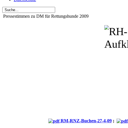
Pressestimmen zu DM für Rettungshunde 2009
RM-RNZ-Buchen-27-4-09
;