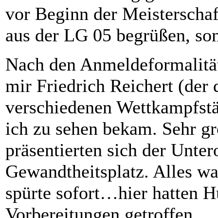
vor Beginn der Meisterschaf
aus der LG 05 begrüßen, son
Nach den Anmeldeformalitä
mir Friedrich Reichert (der 
verschiedenen Wettkampfstä
ich zu sehen bekam. Sehr gr
präsentierten sich der Unte
Gewandtheitsplatz. Alles wa
spürte sofort…hier hatten H
Vorbereitungen getroffen.