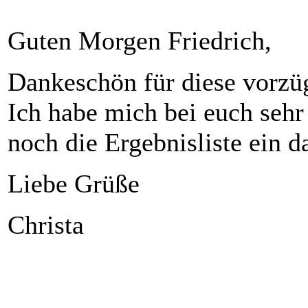
Guten Morgen Friedrich,
Dankeschön für diese vorzüg
Ich habe mich bei euch sehr 
noch die Ergebnisliste ein d
Liebe Grüße
Christa