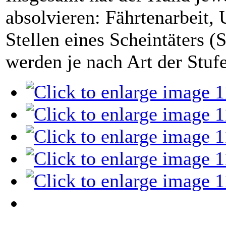
absolvieren: Fährtenarbeit
Stellen eines Scheintäters 
werden je nach Art der Stufe