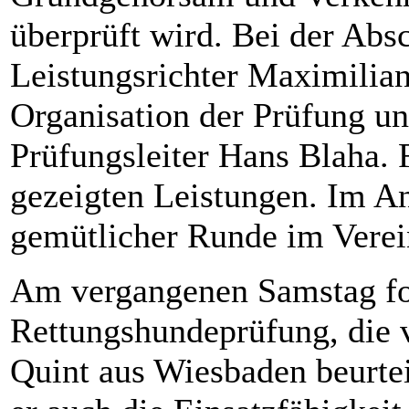
überprüft wird. Bei der Abs
Leistungsrichter Maximilian
Organisation der Prüfung u
Prüfungsleiter Hans Blaha. 
gezeigten Leistungen. Im An
gemütlicher Runde im Verei
Am vergangenen Samstag fo
Rettungshundeprüfung, die 
Quint aus Wiesbaden beurtei